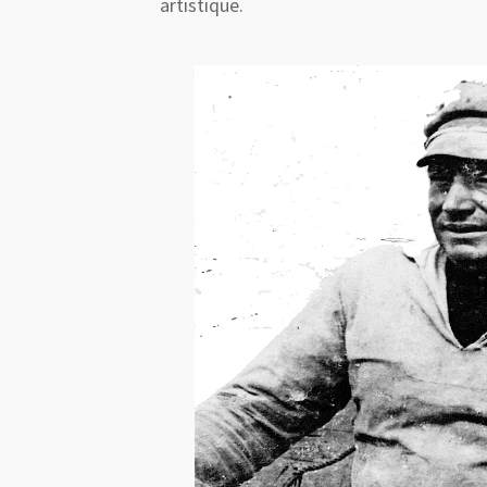
artistique.